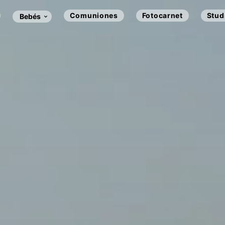
Comuniones
Fotocarnet
Stud
Bebés